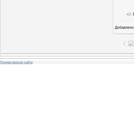
В ре
Добавлено
Полная версия сайта