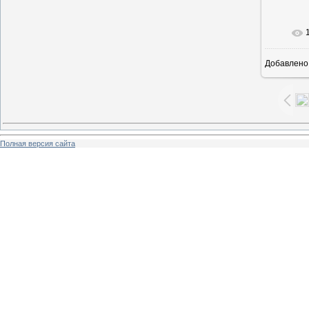
В ре
Добавлено
Полная версия сайта