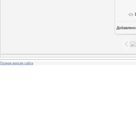
В ре
Добавлено
Полная версия сайта