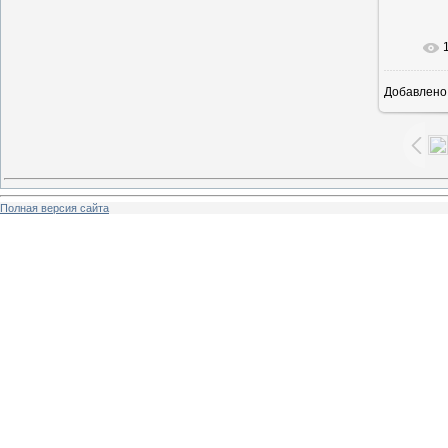
В ре
Добавлено
Полная версия сайта