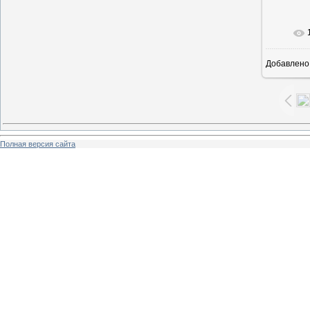
В ре
Добавлено
Полная версия сайта