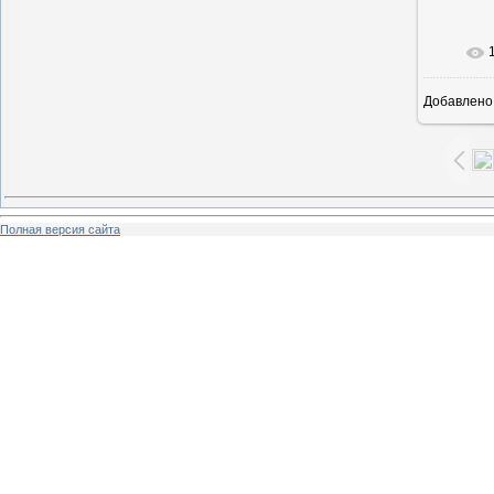
В ре
Добавлено
Полная версия сайта