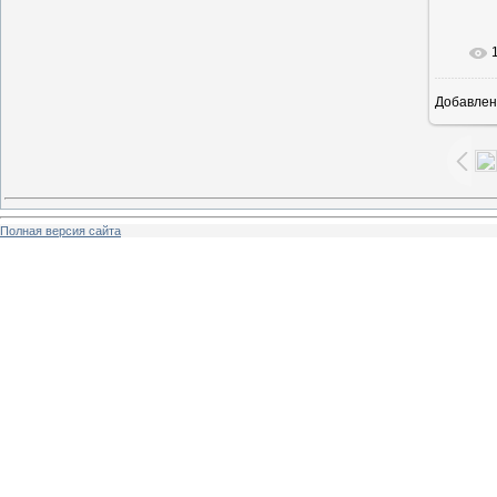
Добавлен
4
Полная версия сайта