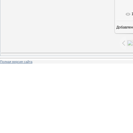
Добавлен
7
Полная версия сайта