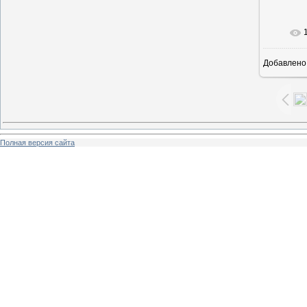
В ре
Добавлено
Полная версия сайта