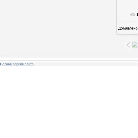
В ре
Добавлено
Полная версия сайта