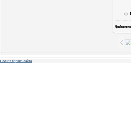
Добавлен
5
Полная версия сайта