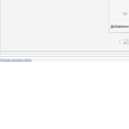
В ре
Добавлено
Полная версия сайта