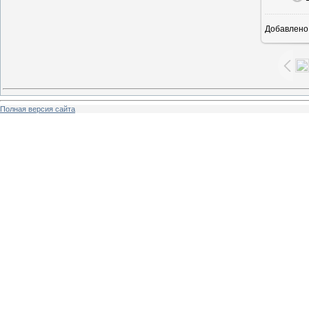
Добавлено
Полная версия сайта