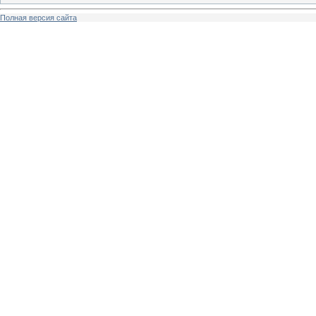
Полная версия сайта