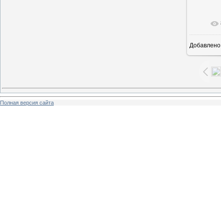
В ре
Добавлено
Полная версия сайта