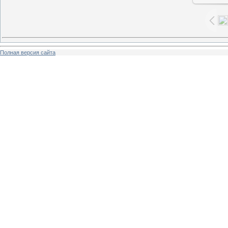
Полная версия сайта