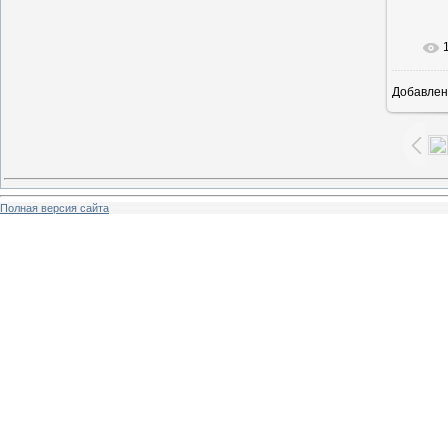
Добавлен
5
Полная версия сайта