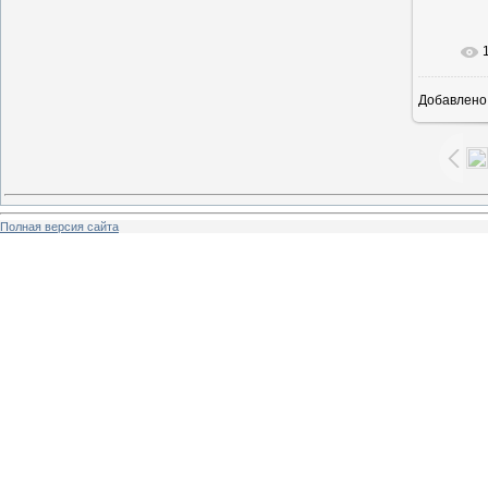
В ре
Добавлено
Полная версия сайта