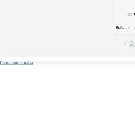
В ре
Добавлено
Полная версия сайта