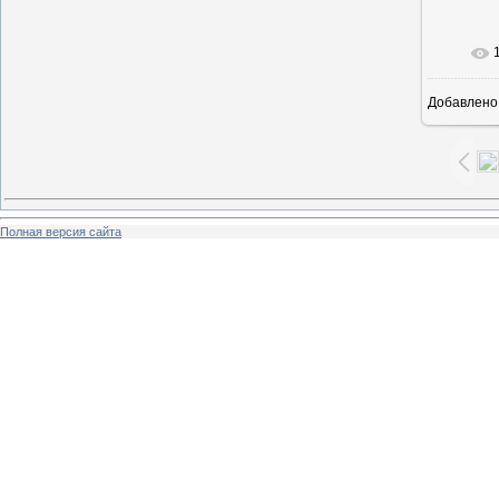
В ре
Добавлено
Полная версия сайта