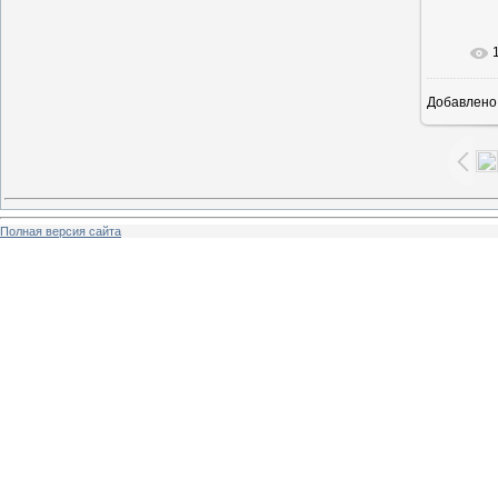
В ре
Добавлено
Полная версия сайта