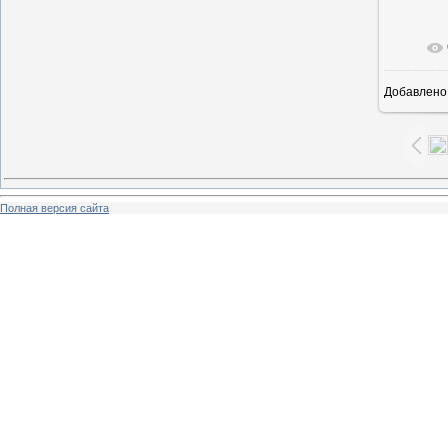
В ре
Добавлено
Полная версия сайта