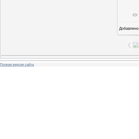
В ре
Добавлено
Полная версия сайта