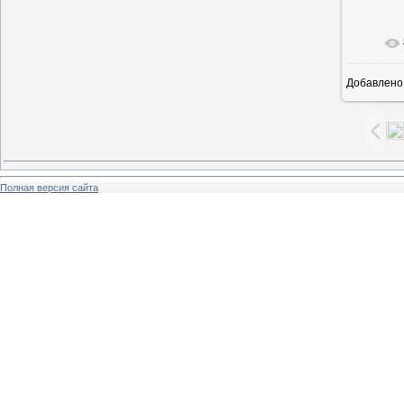
В ре
Добавлено
Полная версия сайта