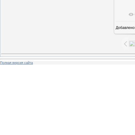
В ре
Добавлено
Полная версия сайта