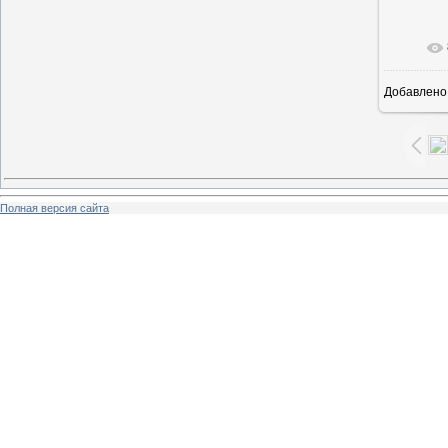
В ре
Добавлено
Полная версия сайта