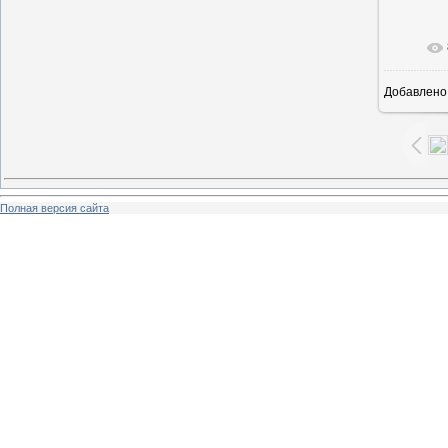
В ре
Добавлено
Полная версия сайта