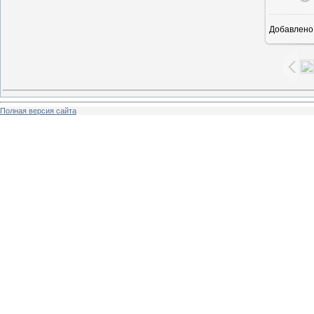
Добавлено
Полная версия сайта