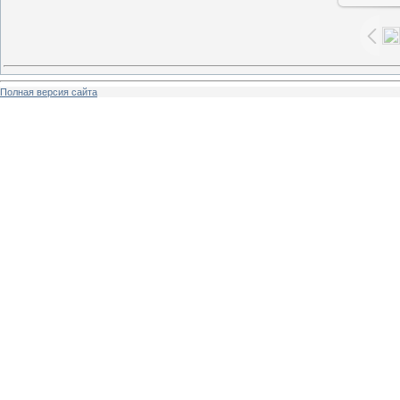
Полная версия сайта