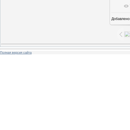
В ре
Добавлено
Полная версия сайта