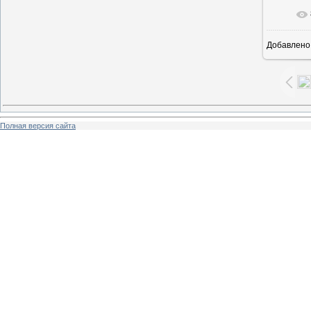
В ре
Добавлено
Полная версия сайта