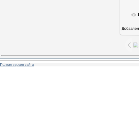
Добавлен
6
Полная версия сайта