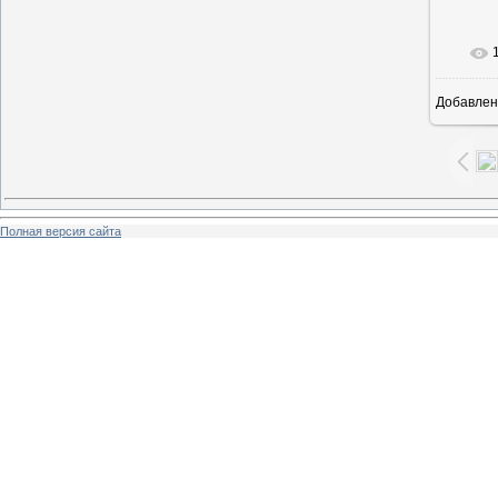
Добавлен
6
Полная версия сайта