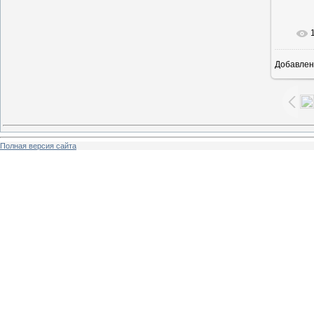
Добавлен
6
Полная версия сайта